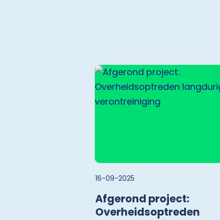
16-09-2025
Afgerond project:
Overheidsoptreden