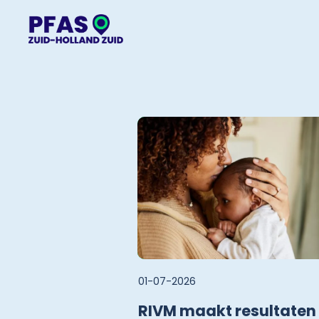
01-07-2026
RIVM maakt resultaten