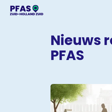
Nieuws 
PFAS