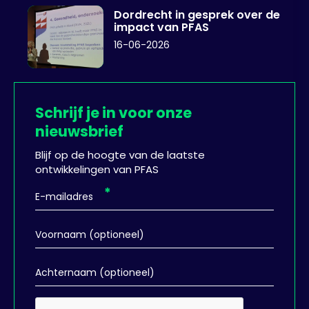
Dordrecht in gesprek over de
impact van PFAS
16-06-2026
Schrijf je in voor onze
nieuwsbrief
Blijf op de hoogte van de laatste
ontwikkelingen van PFAS