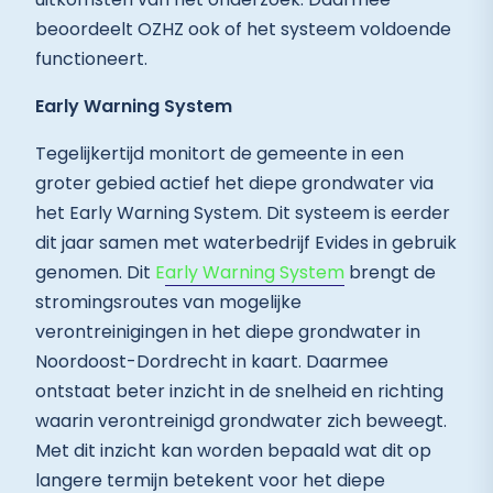
beoordeelt OZHZ ook of het systeem voldoende
functioneert.
Early Warning System
Tegelijkertijd monitort de gemeente in een
groter gebied actief het diepe grondwater via
het Early Warning System. Dit systeem is eerder
dit jaar samen met waterbedrijf Evides in gebruik
genomen. Dit
E
arly Warning System
brengt de
stromingsroutes van mogelijke
verontreinigingen in het diepe grondwater in
Noordoost-Dordrecht in kaart. Daarmee
ontstaat beter inzicht in de snelheid en richting
waarin verontreinigd grondwater zich beweegt.
Met dit inzicht kan worden bepaald wat dit op
langere termijn betekent voor het diepe