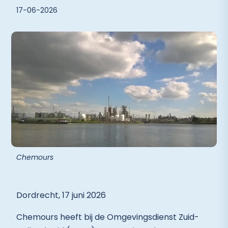
17-06-2026
Chemours
Dordrecht, 17 juni 2026
Chemours heeft bij de Omgevingsdienst Zuid-