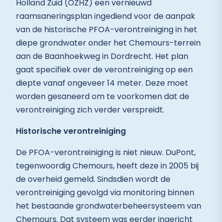
Holland Zuid (OZHZ) een vernieuwd
raamsaneringsplan ingediend voor de aanpak
van de historische PFOA-verontreiniging in het
diepe grondwater onder het Chemours-terrein
aan de Baanhoekweg in Dordrecht. Het plan
gaat specifiek over de verontreiniging op een
diepte vanaf ongeveer 14 meter. Deze moet
worden gesaneerd om te voorkomen dat de
verontreiniging zich verder verspreidt.
Historische verontreiniging
De PFOA-verontreiniging is niet nieuw. DuPont,
tegenwoordig Chemours, heeft deze in 2005 bij
de overheid gemeld. Sindsdien wordt de
verontreiniging gevolgd via monitoring binnen
het bestaande grondwaterbeheersysteem van
Chemours. Dat systeem was eerder ingericht