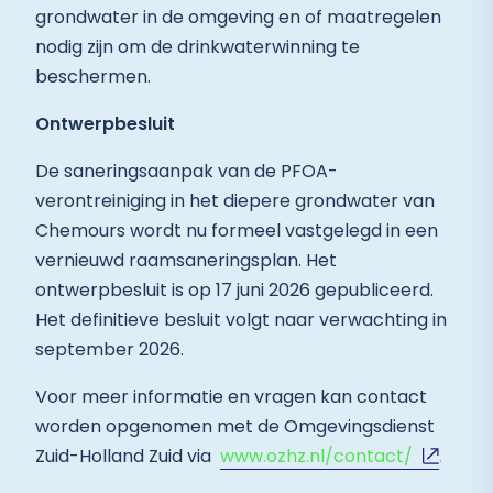
grondwater in de omgeving en of maatregelen
nodig zijn om de drinkwaterwinning te
beschermen.
Ontwerpbesluit
De saneringsaanpak van de PFOA-
verontreiniging in het diepere grondwater van
Chemours wordt nu formeel vastgelegd in een
vernieuwd raamsaneringsplan. Het
ontwerpbesluit is op 17 juni 2026 gepubliceerd.
Het definitieve besluit volgt naar verwachting in
september 2026.
Voor meer informatie en vragen kan contact
worden opgenomen met de Omgevingsdienst
Zuid-Holland Zuid via
www.ozhz.nl/contact/
.