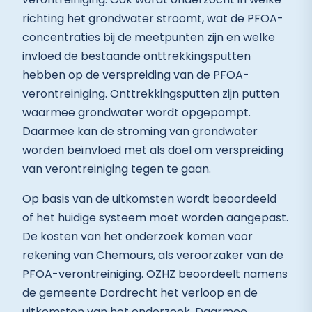
richting het grondwater stroomt, wat de PFOA-
concentraties bij de meetpunten zijn en welke
invloed de bestaande onttrekkingsputten
hebben op de verspreiding van de PFOA-
verontreiniging. Onttrekkingsputten zijn putten
waarmee grondwater wordt opgepompt.
Daarmee kan de stroming van grondwater
worden beïnvloed met als doel om verspreiding
van verontreiniging tegen te gaan.
Op basis van de uitkomsten wordt beoordeeld
of het huidige systeem moet worden aangepast.
De kosten van het onderzoek komen voor
rekening van Chemours, als veroorzaker van de
PFOA-verontreiniging. OZHZ beoordeelt namens
de gemeente Dordrecht het verloop en de
uitkomsten van het onderzoek. Daarmee