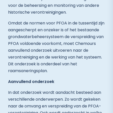
voor de beheersing en monitoring van andere
historische verontreinigingen.
Omdat de normen voor PFOA in de tussentijd zijn
aangescherpt en onzeker is of het bestaande
grondwaterbeheersysteem de verspreiding van
PFOA voldoende voorkomt, moet Chemours
aanvullend onderzoek uitvoeren naar de
verontreiniging en de werking van het systeem.
Dit onderzoek is onderdeel van het
raamsaneringsplan.
Aanvullend onderzoek
In dat onderzoek wordt aandacht besteed aan
verschillende onderwerpen. Zo wordt gekeken
naar de omvang en verspreiding van de PFOA-
verontreiniging. Ook wordt onderzocht in welke