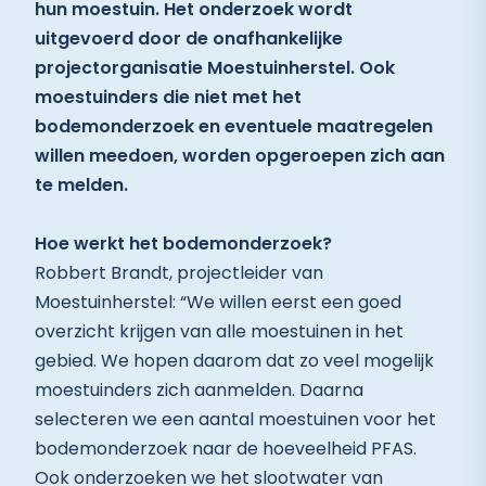
hun moestuin. Het onderzoek wordt
uitgevoerd door de onafhankelijke
projectorganisatie Moestuinherstel. Ook
moestuinders die niet met het
bodemonderzoek en eventuele maatregelen
willen meedoen, worden opgeroepen zich aan
te melden.
Hoe werkt het bodemonderzoek?
Robbert Brandt, projectleider van
Moestuinherstel: “We willen eerst een goed
overzicht krijgen van alle moestuinen in het
gebied. We hopen daarom dat zo veel mogelijk
moestuinders zich aanmelden. Daarna
selecteren we een aantal moestuinen voor het
bodemonderzoek naar de hoeveelheid PFAS.
Ook onderzoeken we het slootwater van