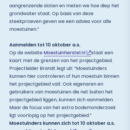
aangrenzende sloten en meten we hoe diep het
grondwater staat. Op basis van deze
steekproeven geven we een advies voor alle
moestuinen.”
Aanmelden tot 10 oktober a.s.
Op de website
Moestuinherstel.nl
staat een
kaart met de grenzen van het projectgebied.
Projectleider Brandt legt uit: “Moestuinders
kunnen hier controleren of hun moestuin binnen
het projectgebied valt. Ook eigenaren en
gebruikers van moestuinen die net buiten het
projectgebied liggen, kunnen zich aanmelden.
Maar de focus van het extra bodemonderzoek
ligt voorlopig op het projectgebied.”
Moestuinders kunnen zich tot 10 oktober a.s.