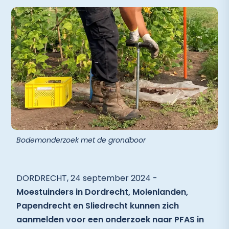
Bodemonderzoek met de grondboor
DORDRECHT, 24 september 2024 -
Moestuinders in Dordrecht, Molenlanden,
Papendrecht en Sliedrecht kunnen zich
aanmelden voor een onderzoek naar PFAS in