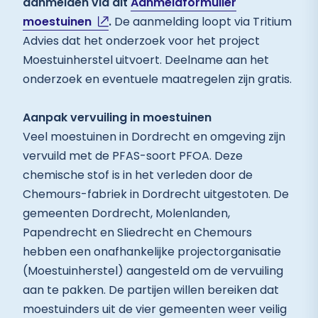
aanmelden via dit
Aanmeldformulier
moestuinen
.
De aanmelding loopt via Tritium
Advies dat het onderzoek voor het project
Moestuinherstel uitvoert. Deelname aan het
onderzoek en eventuele maatregelen zijn gratis.
Aanpak vervuiling in moestuinen
Veel moestuinen in Dordrecht en omgeving zijn
vervuild met de PFAS-soort PFOA. Deze
chemische stof is in het verleden door de
Chemours-fabriek in Dordrecht uitgestoten. De
gemeenten Dordrecht, Molenlanden,
Papendrecht en Sliedrecht en Chemours
hebben een onafhankelijke projectorganisatie
(Moestuinherstel) aangesteld om de vervuiling
aan te pakken. De partijen willen bereiken dat
moestuinders uit de vier gemeenten weer veilig