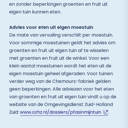
en zonder beperkingen groenten en fruit uit
eigen tuin kunnen eten.
Advies voor eten uit eigen moestuin
De mate van vervuiling verschilt per moestuin.
Voor sommige moestuinen geldt het advies om
groenten en fruit uit eigen tuin af te wisselen
met groenten en fruit uit de winkel. Voor een
klein aantal moestuinen wordt het eten uit de
eigen moestuin geheel afgeraden. Voor tuinen
verder weg van de Chemours-fabriek gelden
geen beperkingen. Alle adviezen voor het eten
van groenten en fruit uit eigen tuin vindt u op de
website van de Omgevingsdienst Zuid-Holland
Zuid:
www.ozhz.nl/dossiers/pfasinmijntuin
.