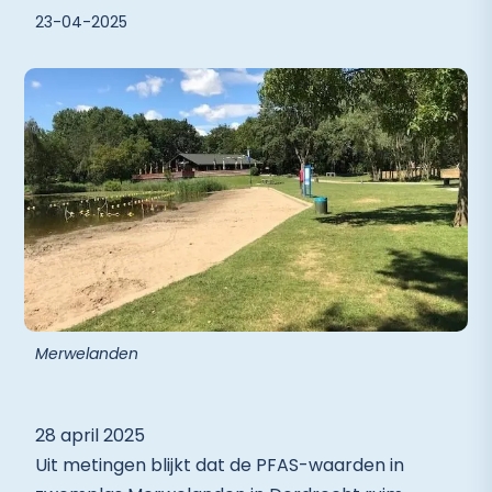
23-04-2025
Merwelanden
28 april 2025
Uit metingen blijkt dat de PFAS-waarden in