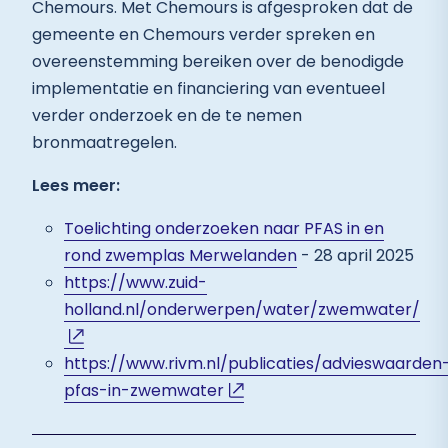
Chemours. Met Chemours is afgesproken dat de
gemeente en Chemours verder spreken en
overeenstemming bereiken over de benodigde
implementatie en financiering van eventueel
verder onderzoek en de te nemen
bronmaatregelen.
Lees meer:
Toelichting onderzoeken naar PFAS in en
rond zwemplas Merwelanden
- 28 april 2025
https://www.zuid-
holland.nl/onderwerpen/water/zwemwater/
https://www.rivm.nl/publicaties/advieswaarden
pfas-in-zwemwater