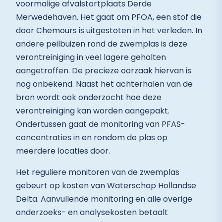
voormalige afvalstortplaats Derde
Merwedehaven. Het gaat om PFOA, een stof die
door Chemours is uitgestoten in het verleden. In
andere peilbuizen rond de zwemplas is deze
verontreiniging in veel lagere gehalten
aangetroffen. De precieze oorzaak hiervan is
nog onbekend. Naast het achterhalen van de
bron wordt ook onderzocht hoe deze
verontreiniging kan worden aangepakt.
Ondertussen gaat de monitoring van PFAS-
concentraties in en rondom de plas op
meerdere locaties door.
Het reguliere monitoren van de zwemplas
gebeurt op kosten van Waterschap Hollandse
Delta. Aanvullende monitoring en alle overige
onderzoeks- en analysekosten betaalt