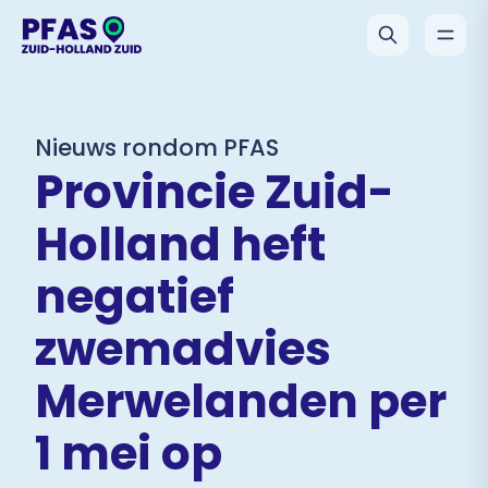
Nieuws rondom PFAS
Provincie Zuid-
Holland heft
negatief
zwemadvies
Merwelanden per
1 mei op