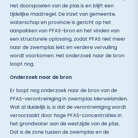
Het doorspoelen van de plas is en blijft een
tijdelijke maatregel. De inzet van gemeente,
waterschap en provincie is gericht op het
aanpakken van PFAS-bron en het vinden van
een structurele oplossing, zodat PFAS niet meer
naar de zwemplas lekt en verdere vervuiling
wordt voorkomen. Het onderzoek naar de bron
loopt nog.
Onderzoek naar de bron
Er loopt nog onderzoek naar de bron van de
PFAS-verontreiniging in zwemplas Merwelanden.
Wat al duidelijk is, is dat de verontreiniging wordt
veroorzaakt door hoge PFAS-concentraties in
het grondwater aan de westzijde van de plas.
Dat is de zone tussen de zwemplas en de