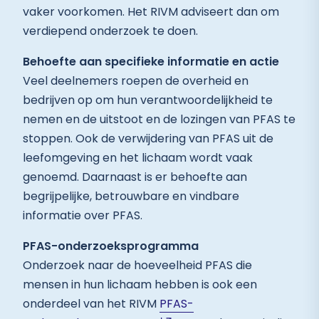
vaker voorkomen. Het RIVM adviseert dan om
verdiepend onderzoek te doen.
Behoefte aan specifieke informatie en actie
Veel deelnemers roepen de overheid en
bedrijven op om hun verantwoordelijkheid te
nemen en de uitstoot en de lozingen van PFAS te
stoppen. Ook de verwijdering van PFAS uit de
leefomgeving en het lichaam wordt vaak
genoemd. Daarnaast is er behoefte aan
begrijpelijke, betrouwbare en vindbare
informatie over PFAS.
PFAS-onderzoeksprogramma
Onderzoek naar de hoeveelheid PFAS die
mensen in hun lichaam hebben is ook een
onderdeel van het RIVM
PFAS-