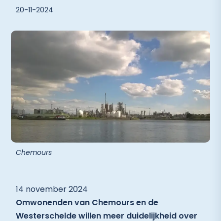
20-11-2024
Chemours
14 november 2024
Omwonenden van Chemours en de
Westerschelde willen meer duidelijkheid over