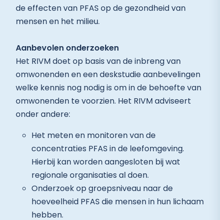
de effecten van PFAS op de gezondheid van
mensen en het milieu.
Aanbevolen onderzoeken
Het RIVM doet op basis van de inbreng van
omwonenden en een deskstudie aanbevelingen
welke kennis nog nodig is om in de behoefte van
omwonenden te voorzien. Het RIVM adviseert
onder andere:
Het meten en monitoren van de
concentraties PFAS in de leefomgeving.
Hierbij kan worden aangesloten bij wat
regionale organisaties al doen.
Onderzoek op groepsniveau naar de
hoeveelheid PFAS die mensen in hun lichaam
hebben.