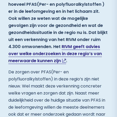
hoeveel PFAS(Per- en polyfluoralkylstoffen )
er in de leefomgeving en in het lichaam zit.
Ook willen ze weten wat de mogelijke
gevolgen zijn voor de gezondheid en wat de
gezondheidssituatie in de regio nu is. Dat blijkt
uit een verkenning van het RIVM onder ruim
4.300 omwonenden. Het
RIVM geeft advies
over welke onderzoeken in deze regio’s van
meerwaarde kunnen zijn
.
De zorgen over PFAS(Per- en
polyfluoralkylstoffen) in deze regio’s zijn niet
nieuw. Wel maakt deze verkenning concreter
welke vragen en zorgen dat zijn. Naast meer
duidelijkheid over de huidige situatie van PFAS in
de leefomgeving willen de meeste deelnemers
ook dat er meer onderzoek gedaan wordt naar