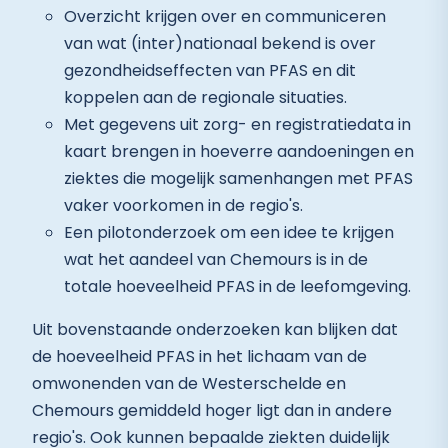
Overzicht krijgen over en communiceren
van wat (inter)nationaal bekend is over
gezondheidseffecten van PFAS en dit
koppelen aan de regionale situaties.
Met gegevens uit zorg- en registratiedata in
kaart brengen in hoeverre aandoeningen en
ziektes die mogelijk samenhangen met PFAS
vaker voorkomen in de regio's.
Een pilotonderzoek om een idee te krijgen
wat het aandeel van Chemours is in de
totale hoeveelheid PFAS in de leefomgeving.
Uit bovenstaande onderzoeken kan blijken dat
de hoeveelheid PFAS in het lichaam van de
omwonenden van de Westerschelde en
Chemours gemiddeld hoger ligt dan in andere
regio's. Ook kunnen bepaalde ziekten duidelijk