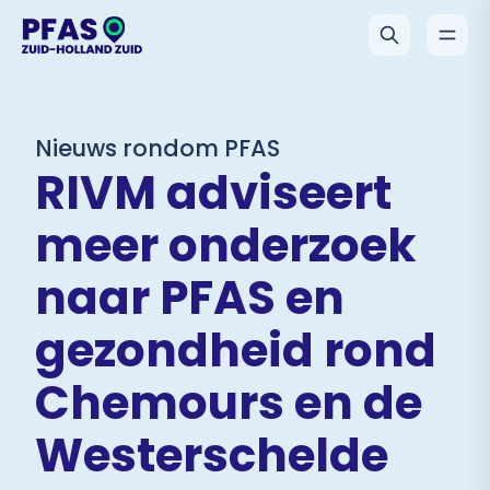
Nieuws rondom PFAS
RIVM adviseert
meer onderzoek
naar PFAS en
gezondheid rond
Chemours en de
Westerschelde