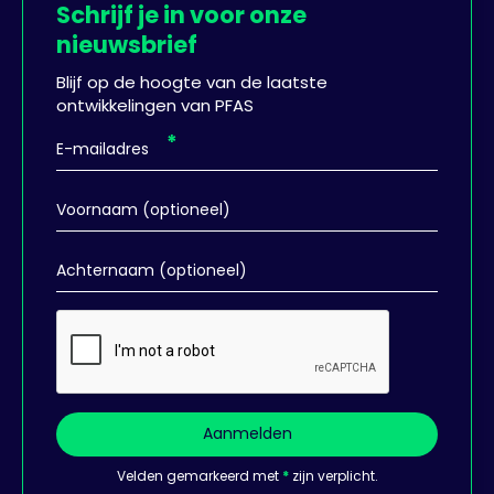
Schrijf je in voor onze
nieuwsbrief
Blijf op de hoogte van de laatste
ontwikkelingen van PFAS
Aanmelden
Velden gemarkeerd met
*
zijn verplicht.