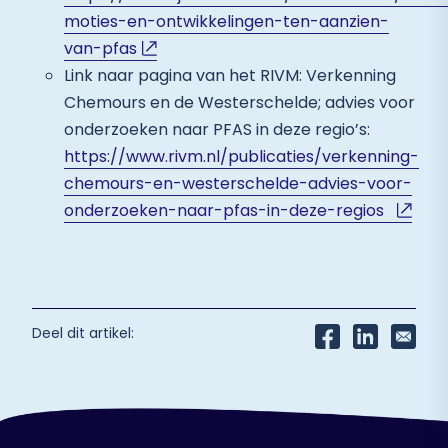
moties-en-ontwikkelingen-ten-aanzien-
van-pfas
Link naar pagina van het RIVM: Verkenning
Chemours en de Westerschelde; advies voor
onderzoeken naar PFAS in deze regio’s:
https://www.rivm.nl/publicaties/verkenning-
chemours-en-westerschelde-advies-voor-
onderzoeken-naar-pfas-in-deze-regios
Deel dit artikel: