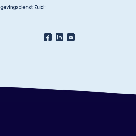
evingsdienst Zuid-