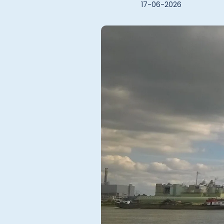
17-06-2026