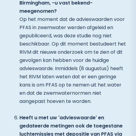
Birmingham, -u vast bekend-
meegenomen?
Op het moment dat de advieswaarden voor
PFAS in zwemwater werden afgeleid en
gepubliceerd, was deze studie nog niet
beschikbaar. Op dit moment bestudeert het
RIVM dit nieuwe onderzoek om te zien of dit
gevolgen kan hebben voor de huidige
advieswaarde. Inmiddels (8 augustus) heeft
het RIVM laten weten dat er een geringe
kans is om PFAS op te nemen uit het water
en dat de zwemwaternormen niet
aangepast hoeven te worden.
Heeft u met uw 'advieswaarde' en
gedateerde metingen ook de toegestane
luchtemissies met depositie van PFAS via