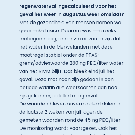
regenwaterval ingecalculeerd voor het
geval het weer in augustus weer omslaat?
Met de gezondheid van mensen nemen we
geen enkel risico. Daarom was een reeks
metingen nodig, om er zeker van te zijn dat
het water in de Merwelanden met deze
maatregel stabiel onder de PFAS-
grens/advieswaarde 280 ng PEQ/liter water
van het RIVM blijft. Dat bleek eind juli het
geval. Deze metingen zijn gedaan in een
periode waarin alle weersoorten aan bod
zijn gekomen, ook flinke regenval.
De waarden bleven onverminderd dalen. In
de laatste 2 weken van juli lagen de
gemeten waarden rond de 45 ng PEQ/liter.
De monitoring wordt voortgezet. Ook het