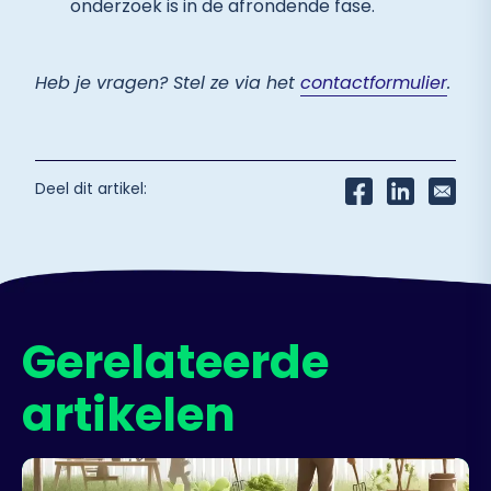
onderzoek is in de afrondende fase.
Heb je vragen? Stel ze via het
contactformulier
.
Deel dit artikel:
Gerelateerde
artikelen