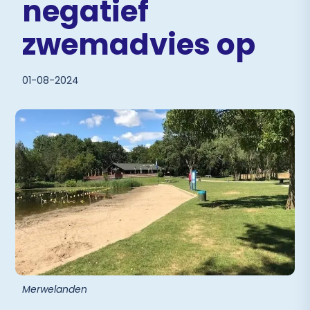
negatief
zwemadvies op
01-08-2024
Merwelanden