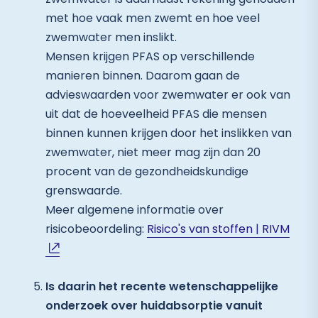
met hoe vaak men zwemt en hoe veel
zwemwater men inslikt.
Mensen krijgen PFAS op verschillende
manieren binnen. Daarom gaan de
advieswaarden voor zwemwater er ook van
uit dat de hoeveelheid PFAS die mensen
binnen kunnen krijgen door het inslikken van
zwemwater, niet meer mag zijn dan 20
procent van de gezondheidskundige
grenswaarde.
Meer algemene informatie over
risicobeoordeling:
Risico's van stoffen | RIVM
Is daarin het recente wetenschappelijke
onderzoek over huidabsorptie vanuit