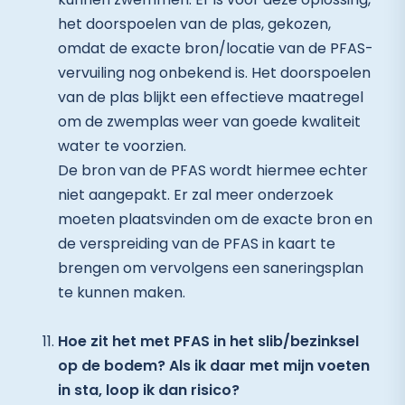
het doorspoelen van de plas, gekozen,
omdat de exacte bron/locatie van de PFAS-
vervuiling nog onbekend is. Het doorspoelen
van de plas blijkt een effectieve maatregel
om de zwemplas weer van goede kwaliteit
water te voorzien.
De bron van de PFAS wordt hiermee echter
niet aangepakt. Er zal meer onderzoek
moeten plaatsvinden om de exacte bron en
de verspreiding van de PFAS in kaart te
brengen om vervolgens een saneringsplan
te kunnen maken.
Hoe zit het met PFAS in het slib/bezinksel
op de bodem? Als ik daar met mijn voeten
in sta, loop ik dan risico?