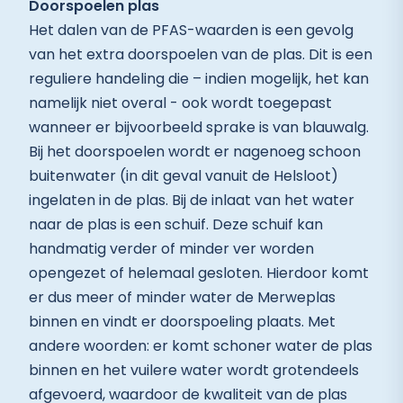
Doorspoelen plas
Het dalen van de PFAS-waarden is een gevolg
van het extra doorspoelen van de plas. Dit is een
reguliere handeling die – indien mogelijk, het kan
namelijk niet overal - ook wordt toegepast
wanneer er bijvoorbeeld sprake is van blauwalg.
Bij het doorspoelen wordt er nagenoeg schoon
buitenwater (in dit geval vanuit de Helsloot)
ingelaten in de plas. Bij de inlaat van het water
naar de plas is een schuif. Deze schuif kan
handmatig verder of minder ver worden
opengezet of helemaal gesloten. Hierdoor komt
er dus meer of minder water de Merweplas
binnen en vindt er doorspoeling plaats. Met
andere woorden: er komt schoner water de plas
binnen en het vuilere water wordt grotendeels
afgevoerd, waardoor de kwaliteit van de plas