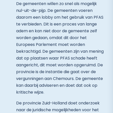
De gemeenten willen zo snel als mogelijk
nul-uit-de-pijp. De gemeenten voeren
daarom een lobby om het gebruik van PFAS
te verbieden. Dit is een proces van lange
adem en kan niet door de gemeente zelf
worden gedaan, omdat dit door het
Europees Parlement moet worden
bekrachtigd. De gemeenten zijn van mening
dat op plaatsen waar PFAS schade heeft
aangericht, dit moet worden opgeruimd. De
provincie is de instantie die gaat over de
vergunningen aan Chemours. De gemeente
kan daarbij adviseren en doet dat ook op
kritische wijze.
De provincie Zuid-Holland doet onderzoek
naar de juridische mogelijkheden voor het