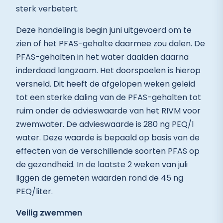
sterk verbetert.
Deze handeling is begin juni uitgevoerd om te
zien of het PFAS-gehalte daarmee zou dalen. De
PFAS-gehalten in het water daalden daarna
inderdaad langzaam. Het doorspoelen is hierop
versneld. Dit heeft de afgelopen weken geleid
tot een sterke daling van de PFAS-gehalten tot
ruim onder de advieswaarde van het RIVM voor
zwemwater. De advieswaarde is 280 ng PEQ/l
water. Deze waarde is bepaald op basis van de
effecten van de verschillende soorten PFAS op
de gezondheid. In de laatste 2 weken van juli
liggen de gemeten waarden rond de 45 ng
PEQ/liter.
Veilig zwemmen