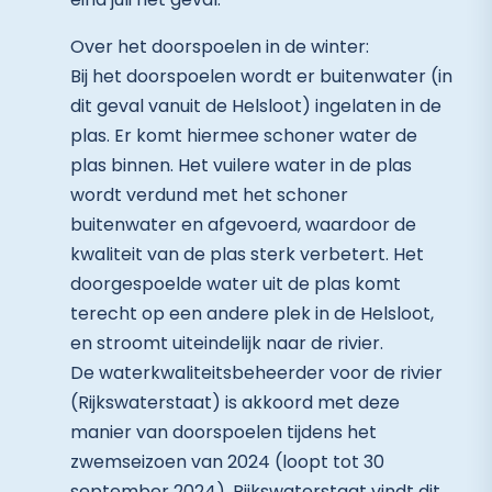
Over het doorspoelen in de winter:
Bij het doorspoelen wordt er buitenwater (in
dit geval vanuit de Helsloot) ingelaten in de
plas. Er komt hiermee schoner water de
plas binnen. Het vuilere water in de plas
wordt verdund met het schoner
buitenwater en afgevoerd, waardoor de
kwaliteit van de plas sterk verbetert. Het
doorgespoelde water uit de plas komt
terecht op een andere plek in de Helsloot,
en stroomt uiteindelijk naar de rivier.
De waterkwaliteitsbeheerder voor de rivier
(Rijkswaterstaat) is akkoord met deze
manier van doorspoelen tijdens het
zwemseizoen van 2024 (loopt tot 30
september 2024). Rijkswaterstaat vindt dit