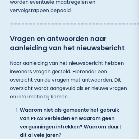
worden eventuele maatregelen en
vervolgstappen bepaald.
==================================
Vragen en antwoorden naar
aanleiding van het nieuwsbericht
Naar aanleiding van het nieuwsbericht hebben
inwoners vragen gesteld. Hieronder een
overzicht van de vragen met antwoorden. Dit
overzicht wordt aangevuld als er nieuwe vragen
en informatie bij komen.
Waarom niet als gemeente het gebruik
van PFAS verbieden en waarom geen
vergunningen intrekken? Waarom duurt
dit al vele jaren?