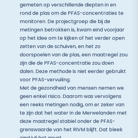
gemeten op verschillende diepten in en
rond de plas om de PFAS-concentraties te
monitoren. De projectgroep die bij de
metingen betrokken is, kwam eind voorjaar
op het idee om te kijken of het verder open
zetten van de schuiven, en het zo
doorspoelen van de plas, een maatregel zou
zijn die de PFAS-concentratie zou doen
dalen. Deze methode is niet eerder gebruikt
voor PFAS-vervuiling.
Met de gezondheid van mensen nemen we
geen enkel risico. Daarom was vervolgens
een reeks metingen nodig, om er zeker van
te zijn dat het water in de Merwelanden met
deze maatregel stabiel onder de PFAS-
grenswaarde van het RIVM blijft. Dat bleek
eind juli het geval.