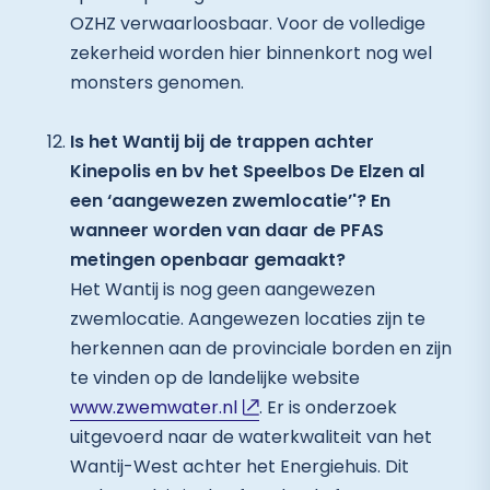
OZHZ verwaarloosbaar. Voor de volledige
zekerheid worden hier binnenkort nog wel
monsters genomen.
Is het Wantij bij de trappen achter
Kinepolis en bv het Speelbos De Elzen al
een ‘aangewezen zwemlocatie’'? En
wanneer worden van daar de PFAS
metingen openbaar gemaakt?
Het Wantij is nog geen aangewezen
zwemlocatie. Aangewezen locaties zijn te
herkennen aan de provinciale borden en zijn
te vinden op de landelijke website
www.zwemwater.nl
. Er is onderzoek
uitgevoerd naar de waterkwaliteit van het
Wantij-West achter het Energiehuis. Dit