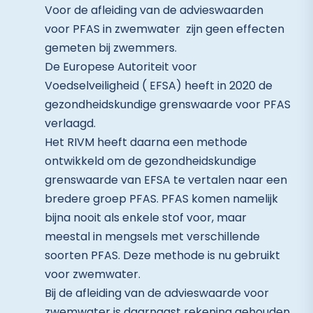
Voor de afleiding van de advieswaarden
voor PFAS in zwemwater zijn geen effecten
gemeten bij zwemmers.
De Europese Autoriteit voor
Voedselveiligheid ( EFSA) heeft in 2020 de
gezondheidskundige grenswaarde voor PFAS
verlaagd.
Het RIVM heeft daarna een methode
ontwikkeld om de gezondheidskundige
grenswaarde van EFSA te vertalen naar een
bredere groep PFAS. PFAS komen namelijk
bijna nooit als enkele stof voor, maar
meestal in mengsels met verschillende
soorten PFAS. Deze methode is nu gebruikt
voor zwemwater.
Bij de afleiding van de advieswaarde voor
zwemwater is daarnaast rekening gehouden