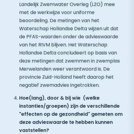
Landelijk Zwemwater Overleg (LZO) mee
met de werkwijze voor uniforme
beoordeling. De metingen van het
Waterschap Hollandse Delta wijzen uit dat
de PFAS-waarden onder de advieswaarde
van het RIVM blijven. Het Waterschap
Hollandse Delta concludeert op basis van
deze metingen dat zwemmen in zwemplas
Merwelanden weer verantwoord is. De
provincie Zuid-Holland heeft daarop het
negatief zwemadvies ingetrokken.
Hoe(lang), door & bij wie (welke
instanties/groepen) zijn de verschillende
"effecten op de gezondheid" gemeten om
deze advieswaarde te hebben kunnen
vaststellen?