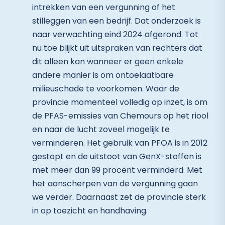
intrekken van een vergunning of het
stilleggen van een bedrijf. Dat onderzoek is
naar verwachting eind 2024 afgerond. Tot
nu toe blijkt uit uitspraken van rechters dat
dit alleen kan wanneer er geen enkele
andere manier is om ontoelaatbare
milieuschade te voorkomen. Waar de
provincie momenteel volledig op inzet, is om
de PFAS-emissies van Chemours op het riool
en naar de lucht zoveel mogelijk te
verminderen. Het gebruik van PFOA is in 2012
gestopt en de uitstoot van GenX-stoffen is
met meer dan 99 procent verminderd. Met
het aanscherpen van de vergunning gaan
we verder. Daarnaast zet de provincie sterk
in op toezicht en handhaving.