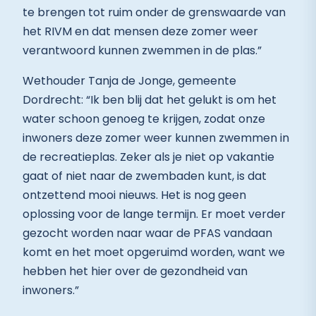
te brengen tot ruim onder de grenswaarde van
het RIVM en dat mensen deze zomer weer
verantwoord kunnen zwemmen in de plas.”
Wethouder Tanja de Jonge, gemeente
Dordrecht: “Ik ben blij dat het gelukt is om het
water schoon genoeg te krijgen, zodat onze
inwoners deze zomer weer kunnen zwemmen in
de recreatieplas. Zeker als je niet op vakantie
gaat of niet naar de zwembaden kunt, is dat
ontzettend mooi nieuws. Het is nog geen
oplossing voor de lange termijn. Er moet verder
gezocht worden naar waar de PFAS vandaan
komt en het moet opgeruimd worden, want we
hebben het hier over de gezondheid van
inwoners.”