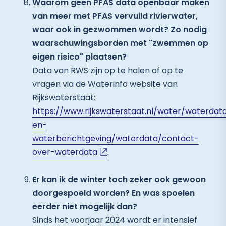
Waarom geen PFAS data openbaar maken
van meer met PFAS vervuild rivierwater,
waar ook in gezwommen wordt? Zo nodig
waarschuwingsborden met "zwemmen op
eigen risico" plaatsen?
Data van RWS zijn op te halen of op te
vragen via de Waterinfo website van
Rijkswaterstaat:
https://www.rijkswaterstaat.nl/water/waterdat
en-
waterberichtgeving/waterdata/contact-
over-waterdata
.
Er kan ik de winter toch zeker ook gewoon
doorgespoeld worden? En was spoelen
eerder niet mogelijk dan?
Sinds het voorjaar 2024 wordt er intensief