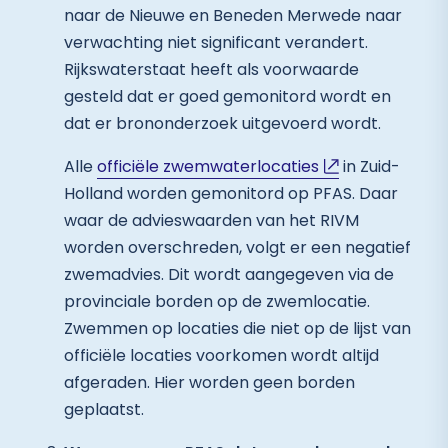
naar de Nieuwe en Beneden Merwede naar
verwachting niet significant verandert.
Rijkswaterstaat heeft als voorwaarde
gesteld dat er goed gemonitord wordt en
dat er brononderzoek uitgevoerd wordt.
Alle
officiële zwemwaterlocaties
in Zuid-
Holland worden gemonitord op PFAS. Daar
waar de advieswaarden van het RIVM
worden overschreden, volgt er een negatief
zwemadvies. Dit wordt aangegeven via de
provinciale borden op de zwemlocatie.
Zwemmen op locaties die niet op de lijst van
officiële locaties voorkomen wordt altijd
afgeraden. Hier worden geen borden
geplaatst.