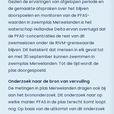
Gezien de ervaringen van afgelopen periode en
de gemaakte afspraken over het blijven
doorspoelen en monitoren van de PFAS-
waarden in zwemplas Merwelanden is het
waterschap Hollandse Delta ervan overtuigd dat
de PFAS-concentraties de rest van dit
zwemseizoen onder de RIVM-grenswaarde
blijven. Dit betekent dat mensen in elk geval tot
en met 30 september kunnen zwemmen in
zwemplas Merwelanden. Tot die tijd wordt de
plas doorgespoeld.
Onderzoek naar de bron van vervuiling
De metingen in plas Merwelanden dragen ook bij
aan het brononderzoek. Dit onderzoek naar op
welke manier PFAS in de plas terecht komt loopt
nog. Op basis van de uitkomst van dit onderzoek