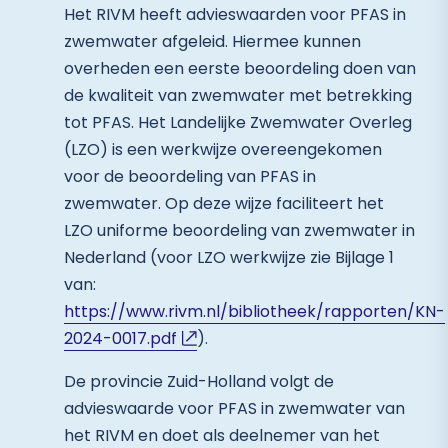
Het RIVM heeft advieswaarden voor PFAS in
zwemwater afgeleid. Hiermee kunnen
overheden een eerste beoordeling doen van
de kwaliteit van zwemwater met betrekking
tot PFAS. Het Landelijke Zwemwater Overleg
(LZO) is een werkwijze overeengekomen
voor de beoordeling van PFAS in
zwemwater. Op deze wijze faciliteert het
LZO uniforme beoordeling van zwemwater in
Nederland (voor LZO werkwijze zie Bijlage 1
van:
https://www.rivm.nl/bibliotheek/rapporten/KN-
2024-0017.pdf
).
De provincie Zuid-Holland volgt de
advieswaarde voor PFAS in zwemwater van
het RIVM en doet als deelnemer van het