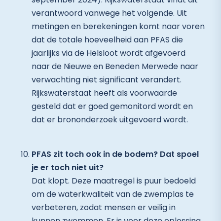
verantwoord vanwege het volgende. Uit
metingen en berekeningen komt naar voren
dat de totale hoeveelheid aan PFAS die
jaarlijks via de Helsloot wordt afgevoerd
naar de Nieuwe en Beneden Merwede naar
verwachting niet significant verandert.
Rijkswaterstaat heeft als voorwaarde
gesteld dat er goed gemonitord wordt en
dat er brononderzoek uitgevoerd wordt.
PFAS zit toch ook in de bodem? Dat spoel
je er toch niet uit?
Dat klopt. Deze maatregel is puur bedoeld
om de waterkwaliteit van de zwemplas te
verbeteren, zodat mensen er veilig in
kunnen zwemmen. Er is voor deze oplossing,