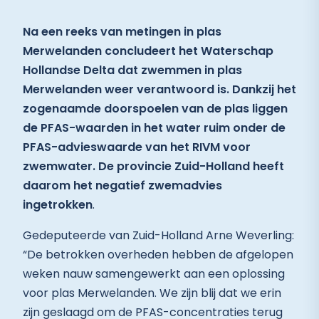
Na een reeks van metingen in plas
Merwelanden concludeert het Waterschap
Hollandse Delta dat zwemmen in plas
Merwelanden weer verantwoord is. Dankzij het
zogenaamde doorspoelen van de plas liggen
de PFAS-waarden in het water ruim onder de
PFAS-advieswaarde van het RIVM voor
zwemwater. De provincie Zuid-Holland heeft
daarom het negatief zwemadvies
ingetrokken
.
Gedeputeerde van Zuid-Holland Arne Weverling:
“De betrokken overheden hebben de afgelopen
weken nauw samengewerkt aan een oplossing
voor plas Merwelanden. We zijn blij dat we erin
zijn geslaagd om de PFAS-concentraties terug