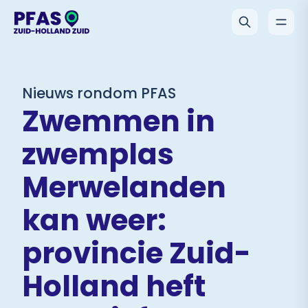
Nieuws rondom PFAS
Zwemmen in
zwemplas
Merwelanden
kan weer:
provincie Zuid-
Holland heft