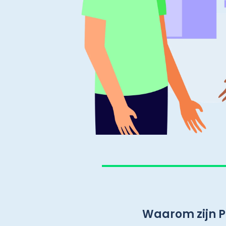
Waarom zijn P