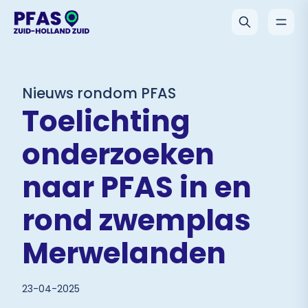
Nieuws rondom PFAS
Toelichting
onderzoeken
naar PFAS in en
rond zwemplas
Merwelanden
23-04-2025