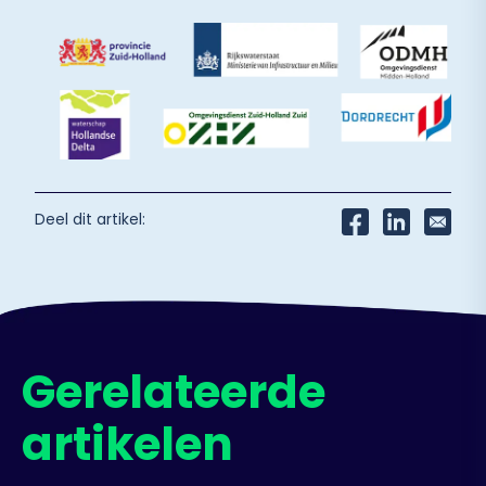
Deel dit artikel:
Gerelateerde
artikelen