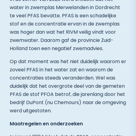
water in zwemplas Merwelanden in Dordrecht
te veel PFAS bevatte. PFAS is een schadelijke
stof en de concentratie ervan in de zwemplas
was hoger dan wat het RIVM veilig vindt voor
zwemwater. Daarom gaf de provincie Zuid-
Holland toen een negatief zwemadvies.
Op dat moment was het niet duidelijk waarom er
zoveel PFAS in het water zat en waarom de
concentraties steeds veranderden. Wel was
duidelijk dat het overgrote deel van de gemeten
PFAS de stof PFOA betrof, die jarenlang door het
bedrijf DuPont (nu Chemours) naar de omgeving
werd uitgestoten.
Maatregelen en onderzoeken