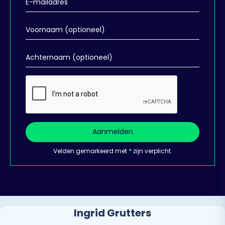
Aanmelden
Velden gemarkeerd met
*
zijn verplicht.
Ingrid Grutters