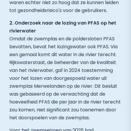
waren echter niet zo hoog dat ze kunnen leiden
tot gezondheidsrisico's voor de gebruikers.
2. Onderzoek naar de lozing van PFAS op het
rivierwater
Omdat de zwemplas en de poldersloten PFAS
bevatten, bevat het lozingswater ook PFAS. Via
een gemaal komt dit water in de rivier terecht.
Rijkswaterstaat, de beheerder van de kwaliteit
van het rivierwater, gaf in 2024 toestemming
voor het lozen van doorgespoeld water uit
zwemplas Merwelanden op de rivier. Dit besluit
was gebaseerd op de verwachting dat de
hoeveelheid PFAS die per jaar in de rivier terecht
zou komen, niet significant zou toenemen door
het doorspoelen van de zwemplas.
Voor het zwemseizoen van 2025 had