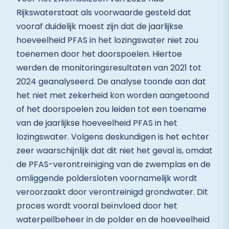
Rijkswaterstaat als voorwaarde gesteld dat
vooraf duidelijk moest zijn dat de jaarlijkse
hoeveelheid PFAS in het lozingswater niet zou
toenemen door het doorspoelen. Hiertoe
werden de monitoringsresultaten van 2021 tot
2024 geanalyseerd. De analyse toonde aan dat
het niet met zekerheid kon worden aangetoond
of het doorspoelen zou leiden tot een toename
van de jaarlijkse hoeveelheid PFAS in het
lozingswater. Volgens deskundigen is het echter
zeer waarschijnlijk dat dit niet het geval is, omdat
de PFAS-verontreiniging van de zwemplas en de
omliggende poldersloten voornamelijk wordt
veroorzaakt door verontreinigd grondwater. Dit
proces wordt vooral beïnvloed door het
waterpeilbeheer in de polder en de hoeveelheid