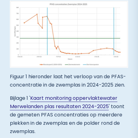
Figuur 1 hieronder laat het verloop van de PFAS-
concentratie in de zwemplas in 2024-2025 zien.
Bijlage 1 '
Kaart monitoring oppervlaktewater
Merwelanden plas resultaten 2024-2025
' toont
de gemeten PFAS concentraties op meerdere
plekken in de zwemplas en de polder rond de
zwemplas.