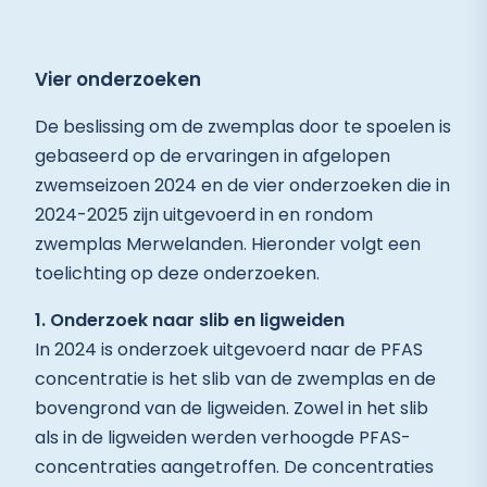
Vier onderzoeken
De beslissing om de zwemplas door te spoelen is
gebaseerd op de ervaringen in afgelopen
zwemseizoen 2024 en de vier onderzoeken die in
2024-2025 zijn uitgevoerd in en rondom
zwemplas Merwelanden. Hieronder volgt een
toelichting op deze onderzoeken.
1. Onderzoek naar slib en ligweiden
In 2024 is onderzoek uitgevoerd naar de PFAS
concentratie is het slib van de zwemplas en de
bovengrond van de ligweiden. Zowel in het slib
als in de ligweiden werden verhoogde PFAS-
concentraties aangetroffen. De concentraties