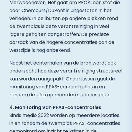
Merwedehaven. Het gaat om PFOA, een stof die
door Chemours/DuPont is uitgestoten in het
verleden. In peilbuizen op andere plekken rond
de zwemplas is deze verontreiniging in veel
lagere gehalten aangetroffen. De precieze
oorzaak van de hogere concentraties aan de
westzijde is nog onbekend.
Naast het achterhalen van de bron wordt ook
onderzocht hoe deze verontreiniging structureel
kan worden aangepakt. Ondertussen gaat de
monitoring van PFAS-concentraties in en
rondom de plas op meerdere locaties door.
4. Monitoring van PFAS-concentraties
Sinds medio 2022 worden op meerdere locaties
in en rondom de zwemplas PFAS-concentraties
gemonitord om inzicht te krijgen in de