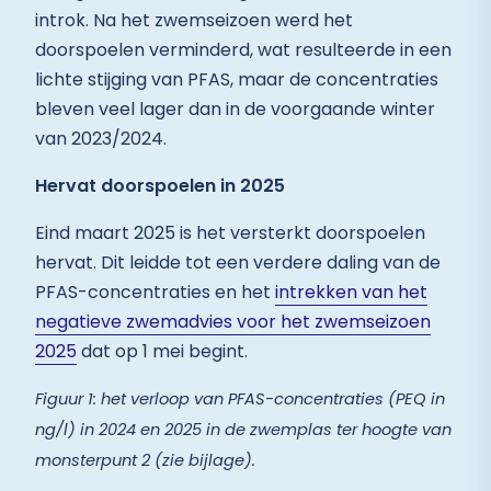
introk. Na het zwemseizoen werd het
doorspoelen verminderd, wat resulteerde in een
lichte stijging van PFAS, maar de concentraties
bleven veel lager dan in de voorgaande winter
van 2023/2024.
Hervat doorspoelen in 2025
Eind maart 2025 is het versterkt doorspoelen
hervat. Dit leidde tot een verdere daling van de
PFAS-concentraties en het
intrekken van het
negatieve zwemadvies voor het zwemseizoen
2025
dat op 1 mei begint.
Figuur 1: het verloop van PFAS-concentraties (PEQ in
ng/l) in 2024 en 2025 in de zwemplas ter hoogte van
monsterpunt 2 (zie bijlage).