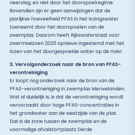
neerslag, en niet door het doorspoelregime.
Bovendien zijn er geen aanwijzingen dat de
jaarlijkse hoeveelheid PFAS in het lozingswater
toeneemt door het doorspoelen van de
zwemplas. Daarom heeft Rijkswaterstaat voor
zwermseizoen 2025 opnieuw ingestemd met het
lozen van het doorgespoelde water op de rivier.
3. Vervolgonderzoek naar de bron van PFAS-
verontreiniging
Er loopt nog onderzoek naar de bron van de
PFAS-verontreiniging in zwemplas Merwelanden.
Wat al duidelijk is, is dat de verontreiniging wordt
veroorzaakt door hoge PFAS-concentraties in
het grondwater aan de westzijde van de plas.
Dat is de zone tussen de zwemplas en de
voormalige afvalstortplaats Derde