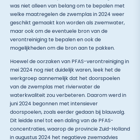
was niet alleen van belang om te bepalen met
welke maatregelen de zwemplas in 2024 weer
geschikt gemaakt kon worden als zwemwater,
maar ook om de eventuele bron van de
verontreiniging te bepalen en ook de
mogelijkheden om die bron aan te pakken.
Hoewel de oorzaken van PFAS-verontreiniging in
mei 2024 nog niet duidelijk waren, leek het de
werkgroep aannemelijk dat het doorspoelen
van de zwemplas met rivierwater de
waterkwaliteit zou verbeteren. Daarom werd in
juni 2024 begonnen met intensiever
doorspoelen, zoals eerder gedaan bij blauwalg.
Dit leidde snel tot een daling van de PFAS-
concentraties, waarop de provincie Zuid-Holland
in augustus 2024 het negatieve zwemadvies