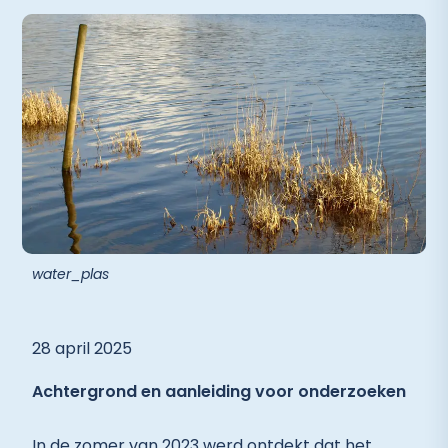
water_plas
28 april 2025
Achtergrond en aanleiding voor onderzoeken
In de zomer van 2023 werd ontdekt dat het