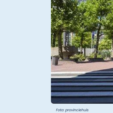
Foto: provinciehuis