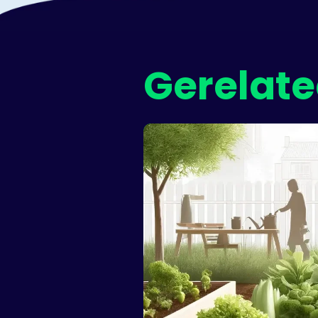
Gerelate